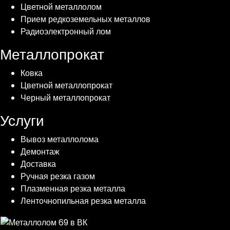
Цветной металлолом
Прием редкоземельных металлов
Радиоэлектронный лом
Металлопрокат
Ковка
Цветной металлопрокат
Черный металлопрокат
Услуги
Вывоз металлолома
Демонтаж
Доставка
Ручная резка газом
Плазменная резка металла
Ленточнопильная резка металла