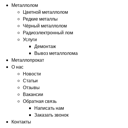
Металлолом
Цветной металлолом
Редкие металлы
Чёрный металлолом
Радиоэлектронный лом
Услуги
Демонтаж
Вывоз металлолома
Металлопрокат
О нас
Новости
Статьи
Отзывы
Вакансии
Обратная связь
Написать нам
Заказать звонок
Контакты