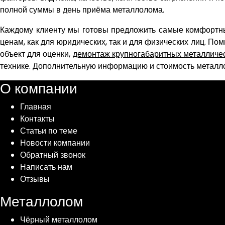
полной суммы в день приёма металлолома.
Каждому клиенту мы готовы предложить самые комфортн
ценам, как для юридических, так и для физических лиц. По
объект для оценки,
демонтаж крупногабаритных металличес
технике. Дополнительную информацию и стоимость металло
О компании
Главная
Контакты
Статьи по теме
Новости компании
Обратный звонок
Написать нам
Отзывы
Металлолом
Чёрный металлолом