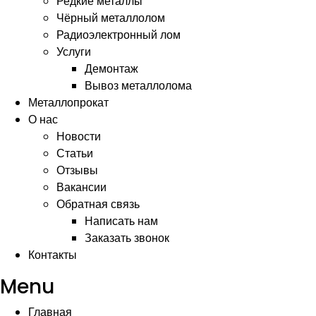
Редкие металлы
Чёрный металлолом
Радиоэлектронный лом
Услуги
Демонтаж
Вывоз металлолома
Металлопрокат
О нас
Новости
Статьи
Отзывы
Вакансии
Обратная связь
Написать нам
Заказать звонок
Контакты
Menu
Главная