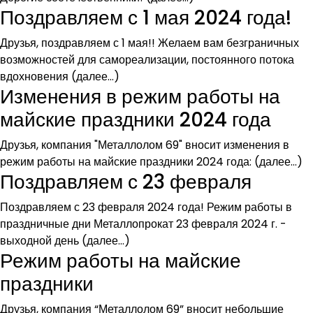
Поздравляем с 1 мая 2024 года!
Друзья, поздравляем с 1 мая!! Желаем вам безграничных
возможностей для самореализации, постоянного потока
вдохновения (далее…)
Изменения в режим работы на
майские праздники 2024 года
Друзья, компания "Металлолом 69" вносит изменения в
режим работы на майские праздники 2024 года: (далее…)
Поздравляем с 23 февраля
Поздравляем с 23 февраля 2024 года! Режим работы в
праздничные дни Металлопрокат 23 февраля 2024 г. -
выходной день (далее…)
Режим работы на майские
праздники
Друзья, компания “Металлолом 69” вносит небольшие