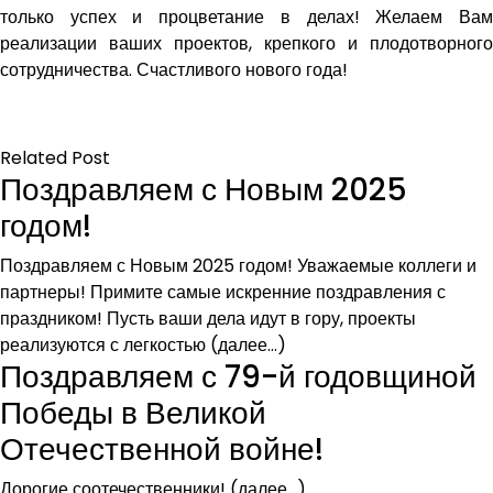
только успех и процветание в делах! Желаем Вам
реализации ваших проектов, крепкого и плодотворного
сотрудничества. Счастливого нового года!
Related Post
Поздравляем с Новым 2025
годом!
Поздравляем с Новым 2025 годом! Уважаемые коллеги и
партнеры! Примите самые искренние поздравления с
праздником! Пусть ваши дела идут в гору, проекты
реализуются с легкостью (далее…)
Поздравляем с 79-й годовщиной
Победы в Великой
Отечественной войне!
Дорогие соотечественники! (далее…)