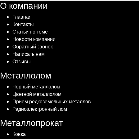
О компании
Главная
Контакты
Статьи по теме
Новости компании
Обратный звонок
Написать нам
Отзывы
Металлолом
Чёрный металлолом
Цветной металлолом
Прием редкоземельных металлов
Радиоэлектронный лом
Металлопрокат
Ковка