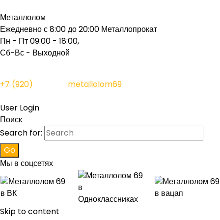
Металлолом
Ежедневно с 8:00 до 20:00
Металлопрокат
Пн - Пт 09:00 - 18:00,
Сб-Вс - Выходной
+7 (920)
156-11-11
metallolom69
@ya.ru
User Login
Поиск
Search for:
Мы в соцсетях
Skip to content