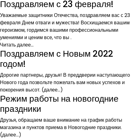
Поздравляем с 23 февраля!
Уважаемые защитники Отечества, поздравляем вас с 23
февраля Днем отваги и мужества! Восхищаемся вашим
героизмом, гордимся вашими профессиональными
умениями и ценим все, что вы .
Читать далее...
Поздравляем с Новым 2022
годом!
Дорогие партнеры, друзья! В преддверии наступающего
Нового года позвольте пожелать вам новых успехов и
покорения высот. (далее…)
Режим работы на новогодние
праздники
Друзья, обращаем ваше внимание на график работы
магазина и пунктов приема в Новогодние праздники.
(далее…)