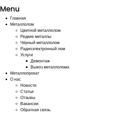
Menu
Главная
Металлолом
Цветной металлолом
Редкие металлы
Чёрный металлолом
Радиоэлектронный лом
Услуги
Демонтаж
Вывоз металлолома
Металлопрокат
О нас
Новости
Статьи
Отзывы
Вакансии
Обратная связь