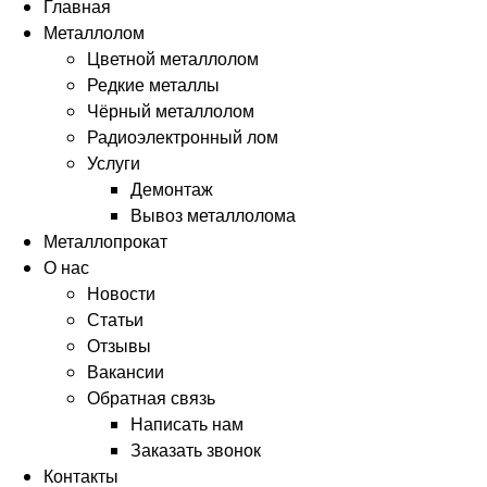
Главная
Металлолом
Цветной металлолом
Редкие металлы
Чёрный металлолом
Радиоэлектронный лом
Услуги
Демонтаж
Вывоз металлолома
Металлопрокат
О нас
Новости
Статьи
Отзывы
Вакансии
Обратная связь
Написать нам
Заказать звонок
Контакты