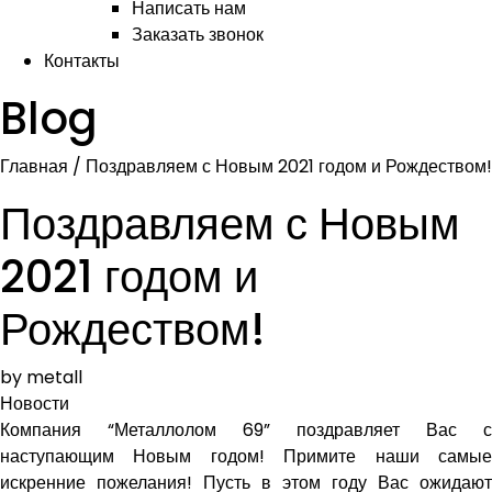
Написать нам
Заказать звонок
Контакты
Blog
Главная
/
Поздравляем с Новым 2021 годом и Рождеством!
Поздравляем с Новым
2021 годом и
Рождеством!
by metall
Новости
Компания “Металлолом 69” поздравляет Вас с
наступающим Новым годом! Примите наши самые
искренние пожелания!
Пусть в этом году Вас ожидают