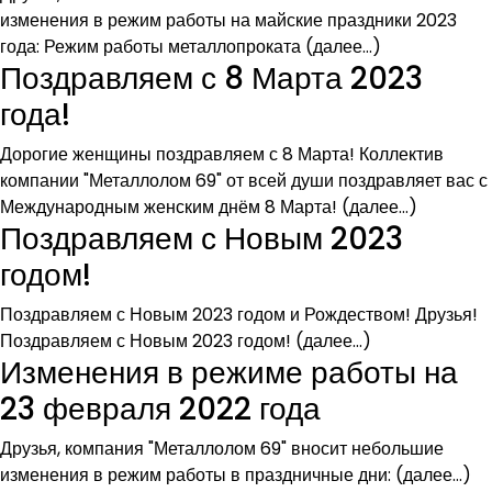
изменения в режим работы на майские праздники 2023
года: Режим работы металлопроката (далее…)
Поздравляем с 8 Марта 2023
года!
Дорогие женщины поздравляем с 8 Марта! Коллектив
компании "Металлолом 69" от всей души поздравляет вас с
Международным женским днём 8 Марта! (далее…)
Поздравляем с Новым 2023
годом!
Поздравляем с Новым 2023 годом и Рождеством! Друзья!
Поздравляем с Новым 2023 годом! (далее…)
Изменения в режиме работы на
23 февраля 2022 года
Друзья, компания "Металлолом 69" вносит небольшие
изменения в режим работы в праздничные дни: (далее…)