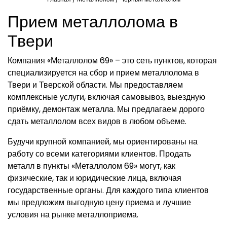
Прием металлолома в
Твери
Компания «Металлолом 69» – это сеть пунктов, которая
специализируется на сбор и прием металлолома в
Твери и Тверской области. Мы предоставляем
комплексные услуги, включая самовывоз, выездную
приёмку, демонтаж металла. Мы предлагаем дорого
сдать металлолом всех видов в любом объеме.
Будучи крупной компанией, мы ориентированы на
работу со всеми категориями клиентов. Продать
металл в пункты «Металлолом 69» могут, как
физические, так и юридические лица, включая
государственные органы. Для каждого типа клиентов
мы предложим выгодную цену приема и лучшие
условия на рынке металлоприема.