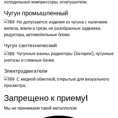
холодильные компрессоры, огнетушители;
Чугун промышленный
Не допускается: изделия из чугуна с наличием
железа, земли и грязи, не разобранные задвижки,
редуктора, автомобильные блоки;
Чугун сантехнический
Чугунные ванны, радиаторы (батареи), чугунные
унитазы и сливные бачки;
Электродвигатели
С медной обмоткой, открытые для визуального
просмотра;
Запрещено к приему!
Мы не принимаем такой металлолом