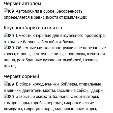
Чермет автолом
Автомобили в сборе. Засоренность
определяется в зависимости от комплекции;
Крупногабаритная плитка
Емкости, открытые для визуального просмотра:
открытые баллоны, бензобаки, бочки;
Объемные металлоконструкции; не порезанные
тросы, стропы, ленточные пилы, проволока, железная
ванна, разобранные кузова автомобилей, газовые
плиты;
Чермет сорный
В сборе: холодильники, бойлеры, стиральные
машинки, двигатели, мосты, засыпные сейфы, двери;
Закрытые емкости: баллоны, амортизаторы,
компрессоры, коробки передач, гидравлические
домкраты, гидроцилиндры, масляные радиаторы,