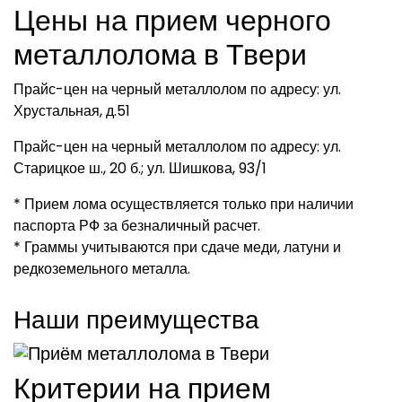
Цены на прием черного
металлолома в Твери
Прайс-цен на черный металлолом по адресу: ул.
Хрустальная, д.51
Прайс-цен на черный металлолом по адресу: ул.
Старицкое ш., 20 б.; ул. Шишкова, 93/1
* Прием лома осуществляется только при наличии
паспорта РФ за безналичный расчет.
* Граммы учитываются при сдаче меди, латуни и
редкоземельного металла.
Наши преимущества
Критерии на прием