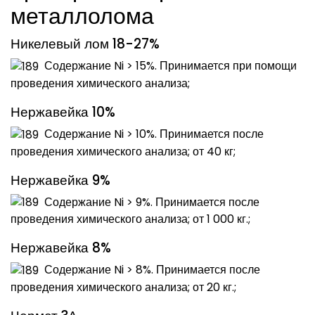
металлолома
Никелевый лом 18-27%
Содержание Ni > 15%. Принимается при помощи
проведения химического анализа;
Нержавейка 10%
Содержание Ni > 10%. Принимается после
проведения химического анализа; от 40 кг;
Нержавейка 9%
Содержание Ni > 9%. Принимается после
проведения химического анализа; от 1 000 кг.;
Нержавейка 8%
Содержание Ni > 8%. Принимается после
проведения химического анализа; от 20 кг.;