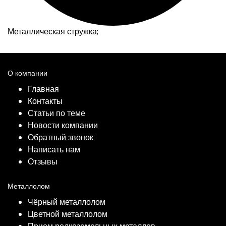
Металлическая стружка;
О компании
Главная
Контакты
Статьи по теме
Новости компании
Обратный звонок
Написать нам
Отзывы
Металлолом
Чёрный металлолом
Цветной металлолом