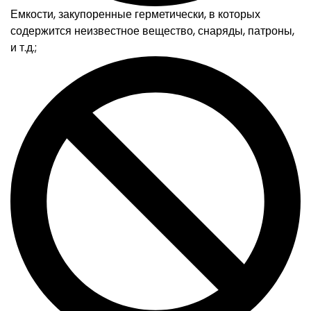
Емкости, закупоренные герметически, в которых
содержится неизвестное вещество, снаряды, патроны,
и т.д.;