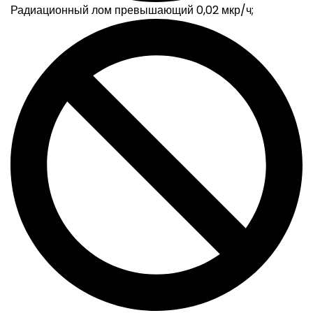
Радиационный лом превышающий 0,02 мкр/ч;