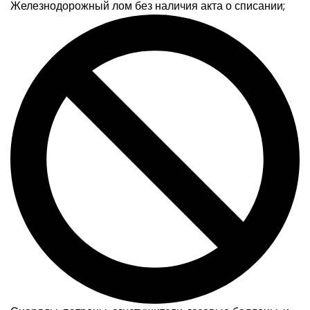
Железнодорожный лом без наличия акта о списании;