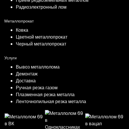
Прием редкоземельных металлов
Радиоэлектронный лом
Металлопрокат
Ковка
Цветной металлопрокат
Черный металлопрокат
Услуги
Вывоз металлолома
Демонтаж
Доставка
Ручная резка газом
Плазменная резка металла
Ленточнопильная резка металла