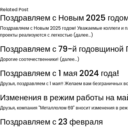
Related Post
Поздравляем с Новым 2025 годом
Поздравляем с Новым 2025 годом! Уважаемые коллеги и па
проекты реализуются с легкостью (далее…)
Поздравляем с 79-й годовщиной 
Дорогие соотечественники! (далее…)
Поздравляем с 1 мая 2024 года!
Друзья, поздравляем с 1 мая!! Желаем вам безграничных 
Изменения в режим работы на ма
Друзья, компания "Металлолом 69" вносит изменения в реж
Поздравляем с 23 февраля