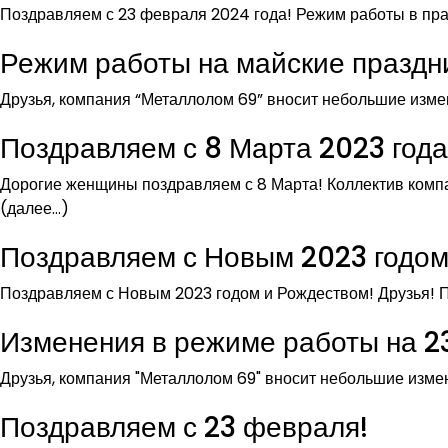
Поздравляем с 23 февраля 2024 года! Режим работы в пра
Режим работы на майские праздн
Друзья, компания “Металлолом 69” вносит небольшие изме
Поздравляем с 8 Марта 2023 года
Дорогие женщины поздравляем с 8 Марта! Коллектив комп
(далее…)
Поздравляем с Новым 2023 годом
Поздравляем с Новым 2023 годом и Рождеством! Друзья! 
Изменения в режиме работы на 2
Друзья, компания "Металлолом 69" вносит небольшие изме
Поздравляем с 23 февраля!