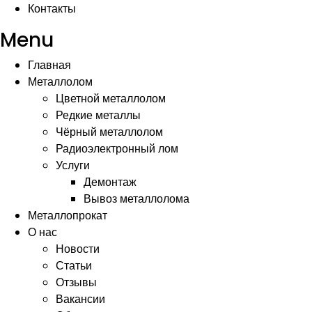
Контакты
Menu
Главная
Металлолом
Цветной металлолом
Редкие металлы
Чёрный металлолом
Радиоэлектронный лом
Услуги
Демонтаж
Вывоз металлолома
Металлопрокат
О нас
Новости
Статьи
Отзывы
Вакансии