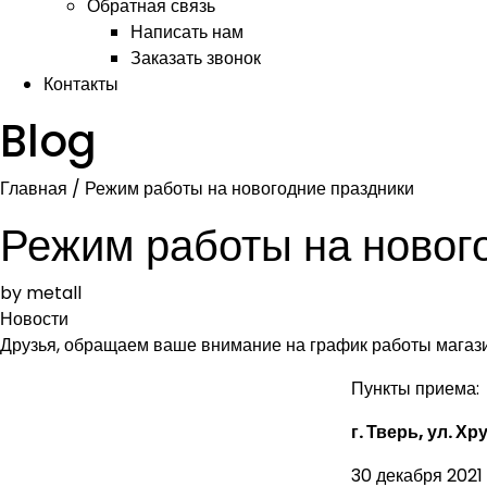
Обратная связь
Написать нам
Заказать звонок
Контакты
Blog
Главная
/
Режим работы на новогодние праздники
Режим работы на новог
by metall
Новости
Друзья, обращаем ваше внимание на график работы магази
Пункты приема:
г. Тверь, ул. Хр
30 декабря 2021