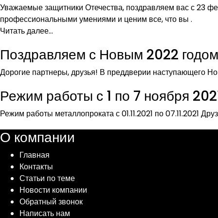
Уважаемые защитники Отечества, поздравляем вас с 23 ф
профессиональными умениями и ценим все, что вы .
Читать далее...
Поздравляем с Новым 2022 годом
Дорогие партнеры, друзья! В преддверии наступающего Нов
Режим работы с 1 по 7 ноября 2021
Режим работы металлопроката с 01.11.2021 по 07.11.2021 Др
О компании
Главная
Контакты
Статьи по теме
Новости компании
Обратный звонок
Написать нам