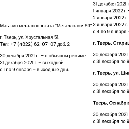
31 декабря 2021 
1 января 2022 г.
2 января 2022 г.
3 января 2022 г.
Магазин металлопроката “Металлолом 69”
с 4 по 9 января 
г. Тверь, ул. Хрустальная 51.
г. Тверь, Стари
Тел.: +7 (4822) 62-07-07 доб. 2
30 декабря 2021
30 декабря 2021 г. – в обычном режиме.
с 31 декабря по 
31 декабря 2021 г. – выходной.
с 1 по 9 января – выходные дни.
г. Тверь, ул. Ш
30 декабря 2021
с 31 декабря по 
Тверь, Оснабрю
30 декабря 2021
с 31 декабря по 