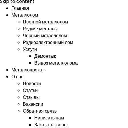
Skip to content
Главная
Металлолом
Цветной металлолом
Редкие металлы
Чёрный металлолом
Радиоэлектронный лом
Услуги
Демонтаж
Вывоз металлолома
Металлопрокат
О нас
Новости
Статьи
Отзывы
Вакансии
Обратная связь
Написать нам
Заказать звонок