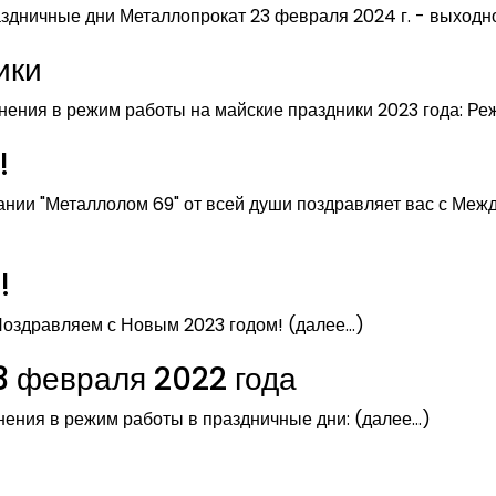
здничные дни Металлопрокат 23 февраля 2024 г. - выходн
ики
нения в режим работы на майские праздники 2023 года: Р
!
ании "Металлолом 69" от всей души поздравляет вас с Ме
!
Поздравляем с Новым 2023 годом! (далее…)
3 февраля 2022 года
нения в режим работы в праздничные дни: (далее…)