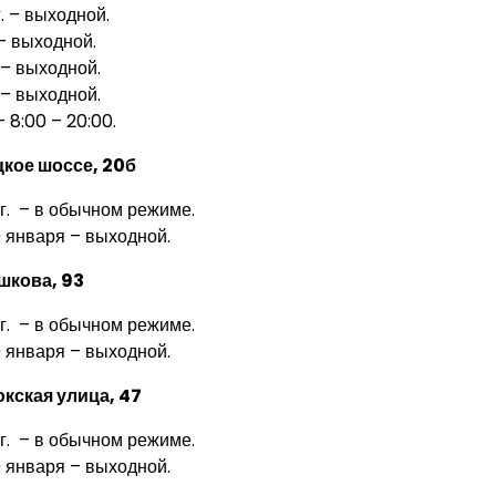
г. – выходной.
 – выходной.
 – выходной.
 – выходной.
– 8:00 – 20:00.
цкое шоссе, 20б
 г. – в обычном режиме.
9 января – выходной.
ишкова, 93
 г. – в обычном режиме.
9 января – выходной.
кская улица, 47
 г. – в обычном режиме.
9 января – выходной.